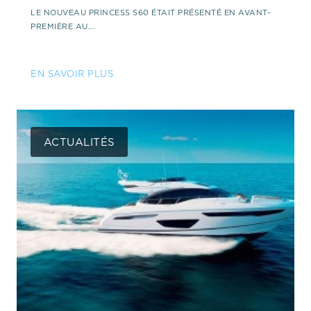
LE NOUVEAU PRINCESS S60 ÉTAIT PRÉSENTÉ EN AVANT-
PREMIÈRE AU...
EN SAVOIR PLUS
ACTUALITÉS