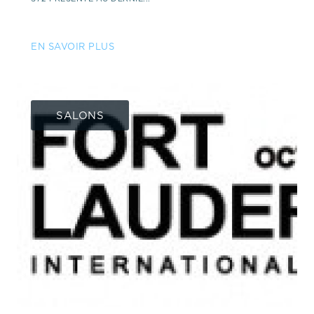
EN SAVOIR PLUS
SALONS