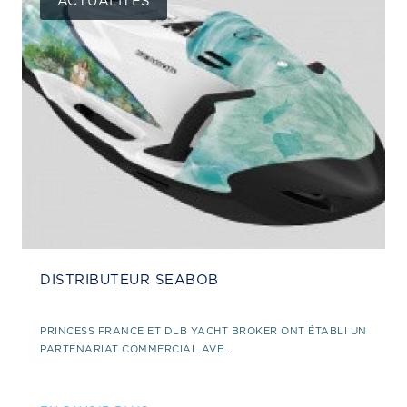
ACTUALITÉS
DISTRIBUTEUR SEABOB
PRINCESS FRANCE ET DLB YACHT BROKER ONT ÉTABLI UN
PARTENARIAT COMMERCIAL AVE...