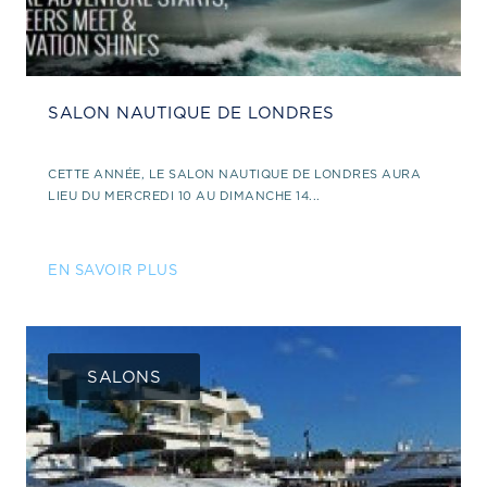
SALON NAUTIQUE DE LONDRES
CETTE ANNÉE, LE SALON NAUTIQUE DE LONDRES AURA
LIEU DU MERCREDI 10 AU DIMANCHE 14...
EN SAVOIR PLUS
SALONS