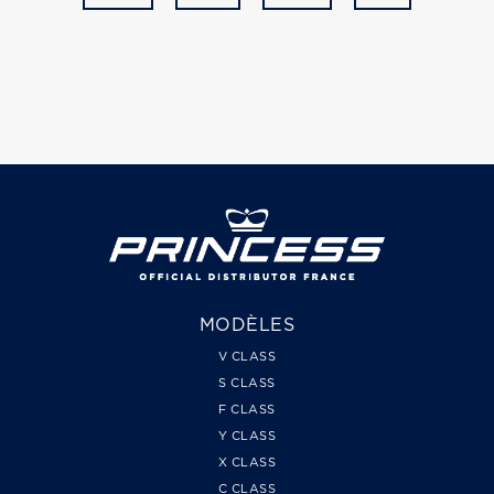
MODÈLES
V CLASS
S CLASS
F CLASS
Y CLASS
X CLASS
C CLASS