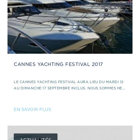
CANNES YACHTING FESTIVAL 2017
LE CANNES YACHTING FESTIVAL AURA LIEU DU MARDI 12
AU DIMANCHE 17 SEPTEMBRE INCLUS. NOUS SOMMES HE...
EN SAVOIR PLUS