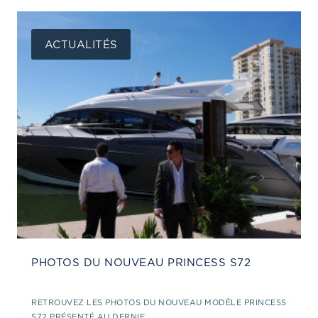
ACTUALITÉS
PHOTOS DU NOUVEAU PRINCESS S72
RETROUVEZ LES PHOTOS DU NOUVEAU MODÈLE PRINCESS
S72 PRÉSENTÉ AU DERNIE...