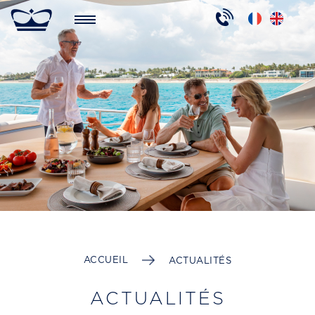
ACCUEIL
ACTUALITÉS
ACTUALITÉS