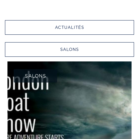
ACTUALITÉS
SALONS
SALONS