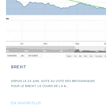
BREXIT
DEPUIS LE 24 JUIN, SUITE AU VOTE DES BRITANNIQUES
POUR LE BREXIT, LE COURS DE LA &...
EN SAVOIR PLUS