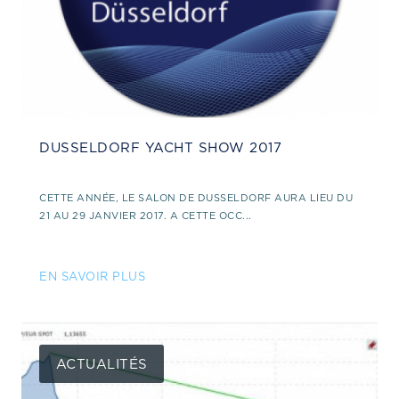
DUSSELDORF YACHT SHOW 2017
CETTE ANNÉE, LE SALON DE DUSSELDORF AURA LIEU DU
21 AU 29 JANVIER 2017. A CETTE OCC...
EN SAVOIR PLUS
ACTUALITÉS