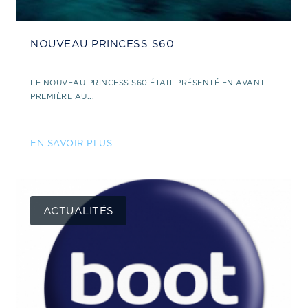
NOUVEAU PRINCESS S60
LE NOUVEAU PRINCESS S60 ÉTAIT PRÉSENTÉ EN AVANT-
PREMIÈRE AU...
EN SAVOIR PLUS
ACTUALITÉS